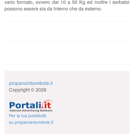
vario formato, ovvero dai 10 a 50 Kg ed inoltre i serbatoi
possono essere sia da interno che da esterno.
propanoinbombole.it
Copyright © 2026
Per la tua pubblicità
su propanoinbombole.it